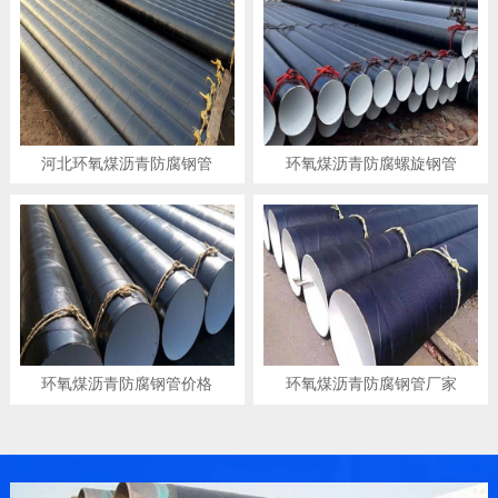
河北环氧煤沥青防腐钢管
环氧煤沥青防腐螺旋钢管
环氧煤沥青防腐钢管价格
环氧煤沥青防腐钢管厂家