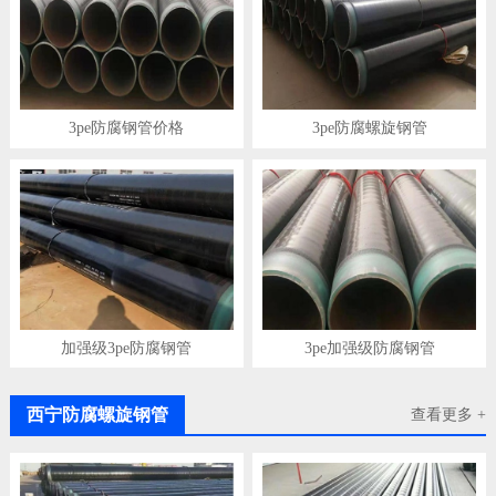
3pe防腐钢管价格
3pe防腐螺旋钢管
加强级3pe防腐钢管
3pe加强级防腐钢管
西宁防腐螺旋钢管
查看更多 +