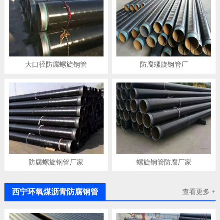
大口径防腐螺旋钢管
防腐螺旋钢管厂
防腐螺旋钢管厂家
螺旋钢管防腐厂家
西宁环氧煤沥青防腐钢管
查看更多 +