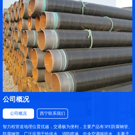
公司概况
公司概况
西宁联系我们
智力程管道地理位置优越，交通极为便利，主要产品有3PE防腐钢管、
防腐钢管、广泛应用于给排水、消防喷淋、中央空调循环水、去离子