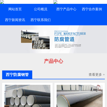
网站首页
公司概况
西宁产品中心
西宁合作案例
西宁新闻资讯
西宁联系我们
产品中心
西宁防腐钢管
查看更多 +