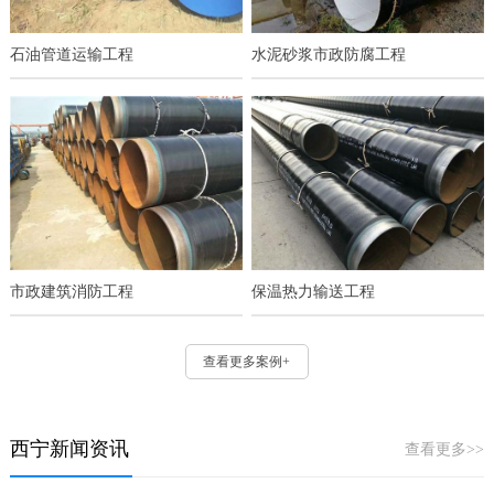
石油管道运输工程
水泥砂浆市政防腐工程
市政建筑消防工程
保温热力输送工程
查看更多案例+
西宁新闻资讯
查看更多>>